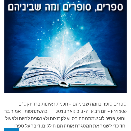
ספרים סופרים ומה שביניהם – תכנית ראיונות ברדיו קס"ם
106 FM – יום רביעי ה- 3 בינואר 2018 בהשתתפות: אמיר בר
יוחאי, פסיכולוג שמתמחה בסיוע לקבוצות ולארגונים לחיות ולפעול
יחד כדי לשמר את המסגרת אותה הם חולקים, דיבר על ספרו