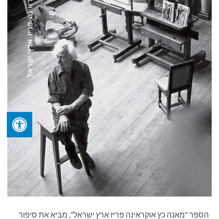
הספר "מאנה כץ אוקראינה פריז ארץ ישראל", מביא את סיפור