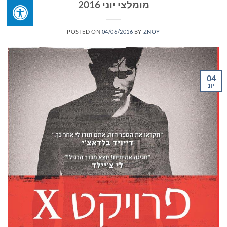
מומלצי יוני 2016
POSTED ON
04/06/2016
BY
ZNOY
04
יונ