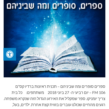
ספרים סופרים ומה שביניהם – תכנית ראיונות ברדיו קס"ם
106 FM – יום רביעי ה- 27 ביוני 2018 משתתפים: כל בית
צריך יומניקו. ספר שמקליל את האירוע הגדול הזה שנקרא משפחה.
רגעים מהחיים שכולנו עוברים בזווית קצת אחרת. ילדים, בעל,