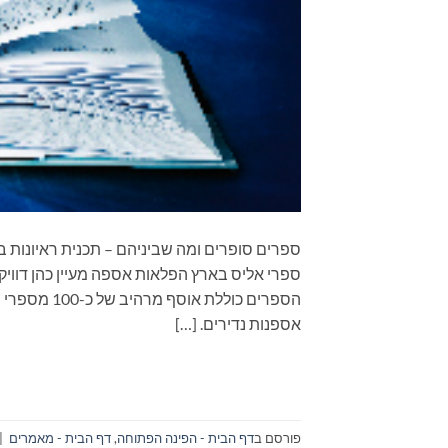
ספרי אליס בארץ הפלאות אספה מעיין כהן דוויק.
הספרים כולל
אספנות נדירים. […]
פורסם ב
דף הבית - הפינה הפתוחה
,
דף הבית - מאמרים
|