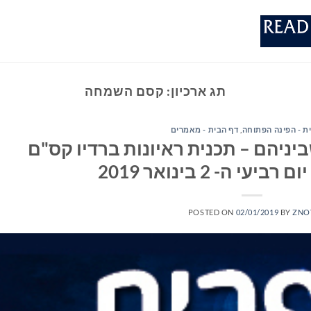
תג ארכיון:
קסם השמחה
ת - הפינה הפתוחה
,
דף הבית - מאמרים
יניהם – תכנית ראיונות ברדיו קס"ם
POSTED ON
02/01/2019
BY
ZNO