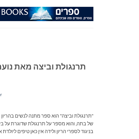
Ski
t
conten
תרנגולת וביצה מאת נועה 
Y
"תרנגולת וביצה" הוא ספר מתנה לנשים בהריון ו
של בתה, והוא מספר על תרנגולת שדוגרת על
בניגוד לספרי הריון ולידה אין כאן טיפים ליולדת