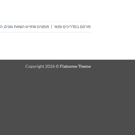
פורסם ב
מדריכים ופנאי
|
פוסטים שתוייגו
הוצאת גוונים
,
הר
Copyright 2026 ©
Flatsome Theme