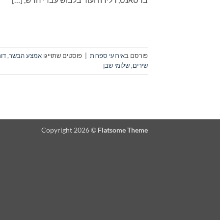
פורסם ב
אירועי ספרות
|
פוסטים שתוייגו
אמצע הבשר
,
דור
שירים
,
שלומי שבן
Copyright 2026 ©
Flatsome Theme