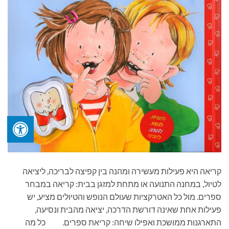
קריאה היא פעילות מעשירה ומהנה בין קפיצה לבריכה, ליציאה
לטיול, במחנה התנועה או מתחת למזגן בבית: קריאה במבחר
ספרים. מול כל האטרקציות שעולם הנופש והטיולים מציע, יש
פעילות אחת שאינה דורשת הדרכה, יציאה מהבית ונסיעה,
התארגנות ממושכת ואפילו שיחה: קריאת ספרים. כל מה