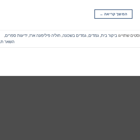
המשך קריאה
→
סטים שתוייגו
ביקור בית
,
גמדים
,
גמדים בשכונה
,
חוליה פיליפונה ארז
,
ידיעות ספרים
,
השאר תג