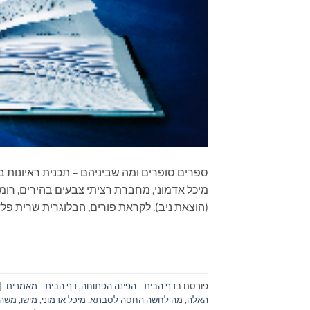
מיכל אדמוני, מחברת רציתי צבעים בהירים, רומ
(הוצאת ניב). לקראת פורים, הבלוגרית שרית פלד
פורסם ב
דף הבית - הפינה הפתוחה
,
דף הבית - מאמרים
|
האלה
,
מה לחשה החסה לסבתא
,
מיכל אדמוני
,
מישו
,
משה 