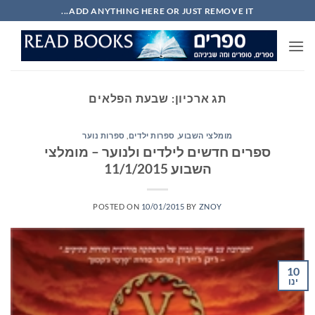
Ski
ADD ANYTHING HERE OR JUST REMOVE IT...
t
conten
תג ארכיון:
שבעת הפלאים
מומלצי השבוע
,
ספרות ילדים
,
ספרות נוער
ספרים חדשים לילדים ולנוער – מומלצי
השבוע 11/1/2015
POSTED ON
10/01/2015
BY
ZNOY
10
ינו