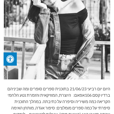
היום יום רביעי 21/06/23 בתוכנית ספרים סופרים ומה שביניהם
ברדיו קסם 106אפאם: היוצרת, המוזיקאית והזמרת נטע הלחמי
הקריאה כמה משיריה וסיפרה על כתיבתה. במהלך התוכנית
סיפרתי על כמה ספרים מומלצים: סיפור אגדה, מותחן האימה