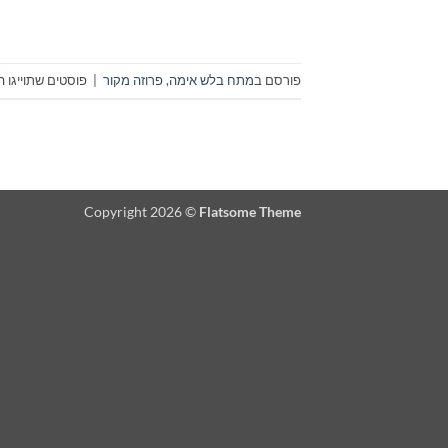
פורסם ב
מתח בלש אימה
,
פרוזה מקור
|
פוסטים שתוייגו
ה
Copyright 2026 ©
Flatsome Theme