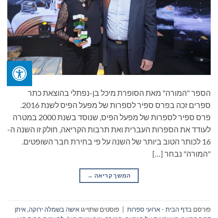
הספר "המורה" מאת הסופרת מיכל בן-נפתלי בהוצאת כתר
ספרים זכה בפרס ספיר לספרות של מפעל הפיס לשנת 2016.
פרס ספיר לספרות של מפעל הפיס, שנוסד בשנת 2000 במטרה
לעודד את הספרות העברית ואת תרבות הקריאה, חולק זו השנה ה-
16 לכותר הטוב ביותר של השנה על פי בחירת חבר השופטים.
"המורה" נבחר […]
המשך קריאה
→
פורסם ב
דף הבית - ארועי ספרות
|
פוסטים שתוייגו
אישה בשמלה ירוקה
,
איתן