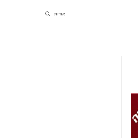
אודות