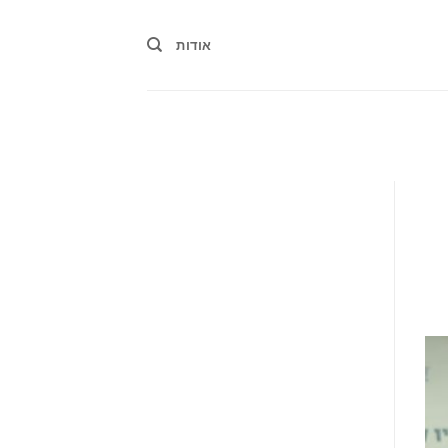
אודות