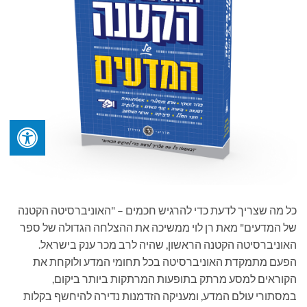
כל מה שצריך לדעת כדי להרגיש חכמים – "האוניברסיטה הקטנה
של המדעים" מאת רן לוי ממשיכה את ההצלחה הגדולה של ספר
האוניברסיטה הקטנה הראשון, שהיה לרב מכר ענק בישראל.
הפעם מתמקדת האוניברסיטה בכל תחומי המדע ולוקחת את
הקוראים למסע מרתק בתופעות המרתקות ביותר ביקום,
במסתורי עולם המדע, ומעניקה הזדמנות נדירה להיחשף בקלות