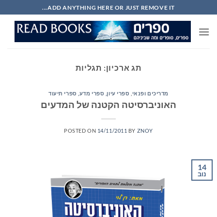
Ski
ADD ANYTHING HERE OR JUST REMOVE IT...
t
conten
תג ארכיון:
תגליות
מדריכים ופנאי
,
ספרי עיון, ספרי מדע, ספרי תיעוד
האוניברסיטה הקטנה של המדעים
POSTED ON
14/11/2011
BY
ZNOY
14
נוב