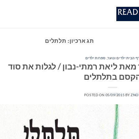
תג ארכיון:
תלתלים
ף הבית ילדים ונוער
,
ספרות ילדים
את ליאת רמתי-נבון / לגלות את סוד
קסם בתלתלים
POSTED ON
05/09/2015
BY
ZNO