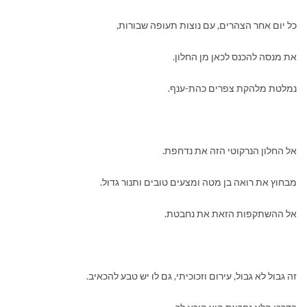
כל יום אחר הצהרים, עם נוצות תעופה שבורות,
את מנסה להכנס לכאן מן החלון.
נמלטת מלהקת צפרים כהת-ענף.
אל החלון הנרקוטי הזה את נדחפת.
מבחוץ את רואה בן מטה ומצעים טובים ותנור גדול.
אל ההשתקפות הזאת את נחבטת.
זה גבול לא גבול, עירום וזכוכיתי, גם לו יש טבע להכאיב.