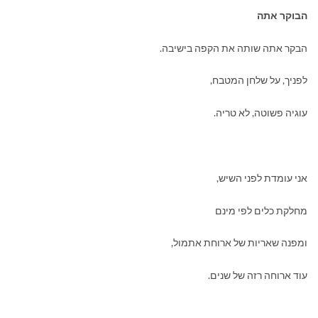
הבוקר אתה
הבקר אתה שותה את הקפה בישיבה.
לפניך, על שלחן המטבח,
עוגיה פשוטה, לא טריה.
אני עומדת לפני השיש,
מחלקת כלים לפי מינם
ומפנה שאריות של ארוחת אתמול,
עוד ארוחה רזה של שנים.