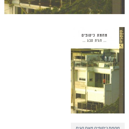
מחמת כיסופים מאת חגית