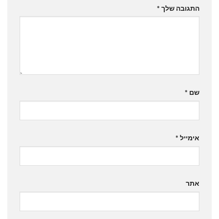
התגובה שלך
*
שם
*
אימייל
*
אתר