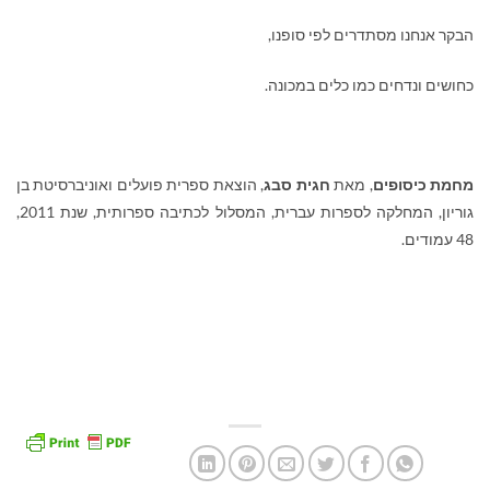
הבקר אנחנו מסתדרים לפי סופנו,
כחושים ונדחים כמו כלים במכונה.
מחמת כיסופים
, מאת
חגית סבג
, הוצאת ספרית פועלים ואוניברסיטת בן
גוריון, המחלקה לספרות עברית, המסלול לכתיבה ספרותית, שנת 2011,
48 עמודים.