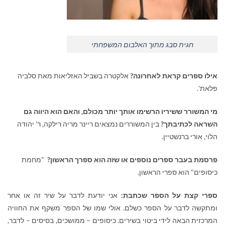
חגית סבג מתוך האלבום המשפחתי
אילו ספרים קראת לאחרונה?
אלקטרה בשביל האזליאות מאת סלביה
פלאת'.
מי המשורר ששיריו הרשימו אותך יותר מכולם, והאם הוא היווה גם
השראה לכתיבתך?
בין המשוררים נמצאים ריינר מריה רילקה, ר' יהודה
הלוי, אורי ברנשטיין.
פרסמת בעבר ספרים נוספים או שזה הוא ספרך הראשון?
"מחמת
כיסופים" הוא ספרי הראשון.
ספרי קצת על הספר שכתבת:
אני יודעת לדבר על שיר זה או אחר
ומתקשה לדבר על הספר כשלם. אולי שמו של הספר משקף את החוויה
המרכזית הבאה לידי ביטוי בשירים. כיסופים – ממושכים, בסיסים – לדבר,