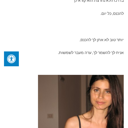
בדרכו הלא נחרצת הוא קורא לך
להכנס, כל יום.
יותר טוב לא אתן לך להכנס,
אניח לך להשמר לך, ערה מעבר לשמשות.