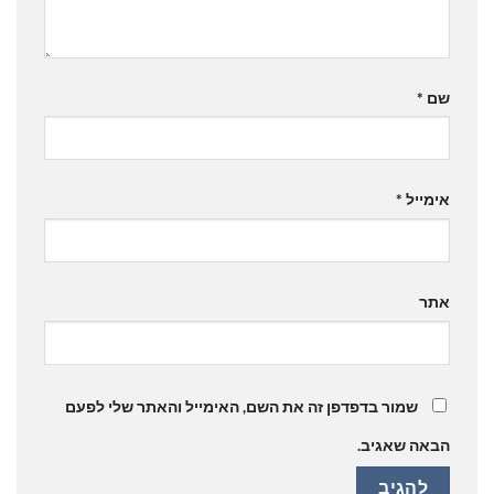
שם
*
אימייל
*
אתר
שמור בדפדפן זה את השם, האימייל והאתר שלי לפעם
הבאה שאגיב.