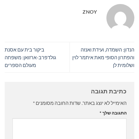
ZNOY
הנדון: השמדה, ועידת ואנזה
ביקור בית עם אסנת
והפתרון הסופי מאת איתמר לוין
גולדפרב-ארזואן: משפחה
ושלומית לן
מעולם הספרים
כתיבת תגובה
האימייל לא יוצג באתר.
שדות החובה מסומנים
*
התגובה שלך
*