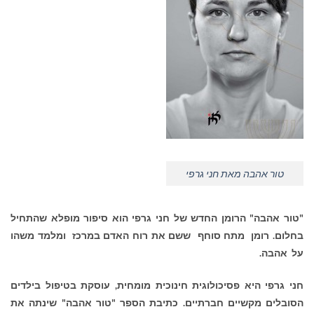
טור אהבה מאת חני גרפי
"טור אהבה" הרומן החדש של חני גרפי הוא סיפור מופלא שהתחיל
בחלום. רומן מתח סוחף ששם את רוח האדם במרכז ומלמד משהו
על אהבה.
חני גרפי היא פסיכולוגית חינוכית מומחית, עוסקת בטיפול בילדים
הסובלים מקשיים חברתיים.
כתיבת הספר "טור אהבה" שינתה את