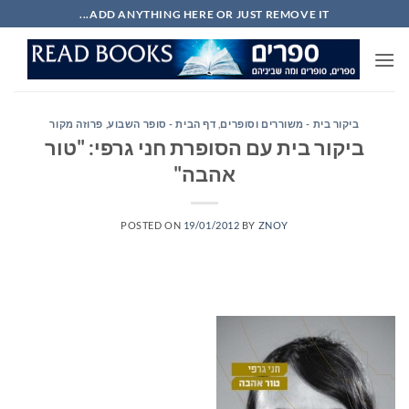
Ski
ADD ANYTHING HERE OR JUST REMOVE IT...
t
conten
ביקור בית - משוררים וסופרים
,
דף הבית - סופר השבוע
,
פרוזה מקור
ביקור בית עם הסופרת חני גרפי: "טור
אהבה"
POSTED ON
19/01/2012
BY
ZNOY