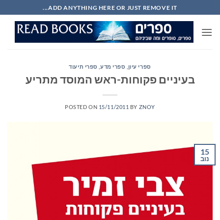
Ski
ADD ANYTHING HERE OR JUST REMOVE IT...
t
conten
ספרי עיון, ספרי מדע, ספרי תיעוד
בעיניים פקוחות-ראש המוסד מתריע
POSTED ON
15/11/2011
BY
ZNOY
15
נוב