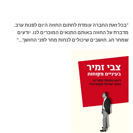
"
בכל זאת החברה עומדת לחתום החוזה היום לפנות ערב
.
מדברת על החוזה באותם התנאים המוכרים לנו
.
יודעים
שמחר חג
.
חושבים שיכולים לנחות מחר לפני החושך
…"