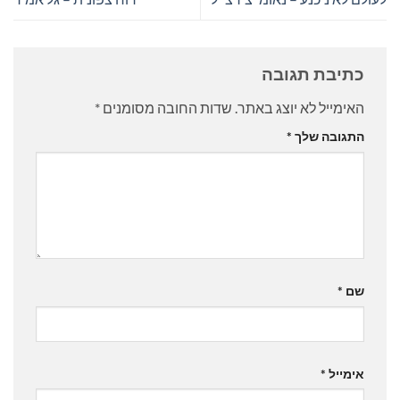
כתיבת תגובה
האימייל לא יוצג באתר.
שדות החובה מסומנים
*
התגובה שלך
*
שם
*
אימייל
*