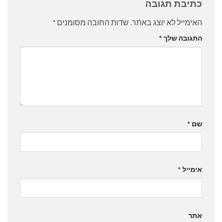
כתיבת תגובה
האימייל לא יוצג באתר.
שדות החובה מסומנים
*
התגובה שלך
*
שם
*
אימייל
*
אתר