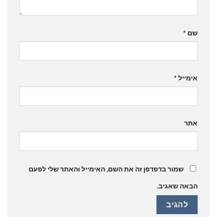
שם
*
אימייל
*
אתר
שמור בדפדפן זה את השם, האימייל והאתר שלי לפעם
הבאה שאגיב.