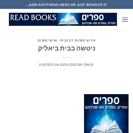
Ski
ADD ANYTHING HERE OR JUST REMOVE IT...
t
conten
אירועי ספרות
,
דף הבית - ארועי ספרות
ניטשה בבית ביאליק
POSTED ON
23/01/2012
BY
ZNOY