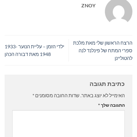
ZNOY
הרצח הראשון שלי מאת מלכת
ילדי הזמן – עליית הנוער 1933-
ספרי המתח של פינלנד לנה
1948 מאת דבורה הכהן
להטוליינן
כתיבת תגובה
האימייל לא יוצג באתר.
שדות החובה מסומנים
*
התגובה שלך
*