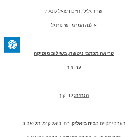
שחר גלילי, חיים דעואל לוסקי,
אילנה המרמן, שי פרוגל
קריאה מכתבי ניטשה, בשילוב מוסיקה
ערן צור
הנחיה
:
קרן קוך
הערב יתקיים ב
בית ביאליק
, רח' ביאליק 22 תל-אביב