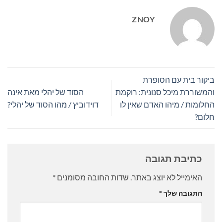
ZNOY
ביקור בית עם הסופרת
והמשוררת מיכל סנונית: רוקמת
הסוד של יהלי מאת אינה
החלומות / מיהו האדם שאין לו
דוידוביץ / מהו הסוד של יהלי?
חלום?
כתיבת תגובה
האימייל לא יוצג באתר.
שדות החובה מסומנים
*
התגובה שלך
*