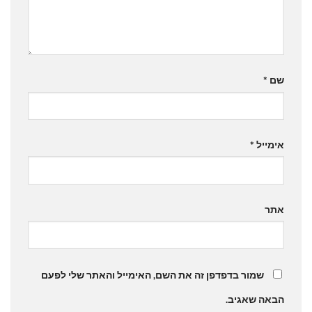
שם
*
אימייל
*
אתר
שמור בדפדפן זה את השם, האימייל והאתר שלי לפעם
הבאה שאגיב.