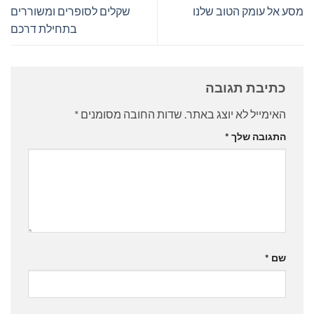
מסע אל עומק הטוב שלנו
שקלים לסופרים ומשוררים
בתחילת דרכם
כתיבת תגובה
האימייל לא יוצג באתר.
שדות החובה מסומנים
*
התגובה שלך
*
שם
*