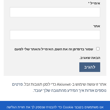
אימייל
*
אתר
שמור בדפדפן זה את השם, האימייל והאתר שלי לפעם
הבאה שאגיב.
אתר זו עושה שימוש ב-Akismet כדי לסנן תגובות זבל.
פרטים
נוספים אודות איך המידע מהתגובה שלך יעובד
.
אנו משתמשים בקובצי Cookie כדי להבטיח שנספק לך את חוויית הגלישה