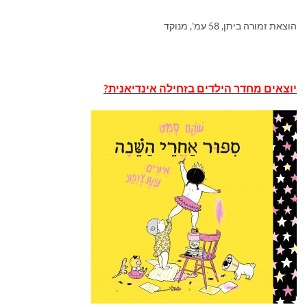
הוצאת זמורה ביתן, 58 עמ', מנוקד
יוצאים מחדר הילדים בזחילה אינדיאנית?