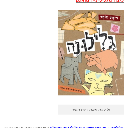
ליצור מגלילי נייר טואלט
גלילונה מאת רינת הופר
גלילונה – יצורים ושירים מגלילי נייר טואלט
הוא ספר יצירה מבית היוצר