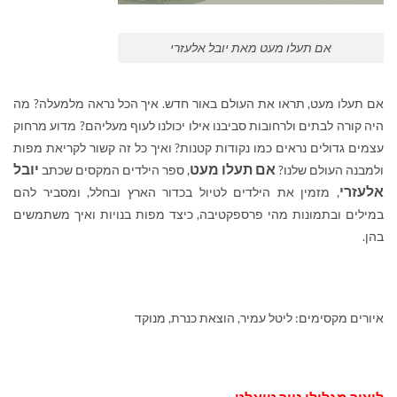
אם תעלו מעט מאת יובל אלעזרי
אם תעלו מעט, תראו את העולם באור חדש. איך הכל נראה מלמעלה? מה
היה קורה לבתים ולרחובות סביבנו אילו יכולנו לעוף מעליהם? מדוע מרחוק
עצמים גדולים נראים כמו נקודות קטנות? ואיך כל זה קשור לקריאת מפות
אם תעלו מעט
יובל
ולמבנה העולם שלנו?
, ספר הילדים המקסים שכתב
אלעזרי
, מזמין את הילדים לטיול בכדור הארץ ובחלל, ומסביר להם
במילים ובתמונות מהי פרספקטיבה, כיצד מפות בנויות ואיך משתמשים
בהן.
איורים מקסימים: ליטל עמיר, הוצאת כנרת, מנוקד