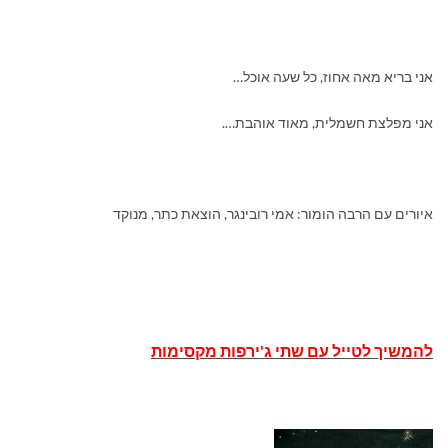
אני בריא מאה אחוז, כל שעה אוכל…
אני מפלצת חשמלית, מאוד אוהבת….
איורים עם הרבה הומור: אמי רובינגר, הוצאת כתר, מנוקד
להמשיך לטייל עם שתי ג'ירפות מקסימות