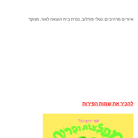
איורים מרהיבים: נטלי פודלוב, כנרת בית הוצאה לאור, מנוקד
להכיר את שמות הפירות