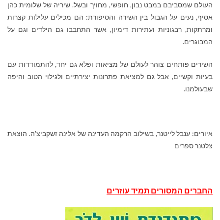
העולם שמסביבם במבט נבון, חופשי, מחויך ובשל. שיריה של שלומית כהן
אסיף, נעים על הגבול בין השירה והסיפורת: הם מכילים עלילות קצרות
ומרתקות, רבגוניות ועתירות דימיון, אשר התחבבו גם הילדים וגם על
המבוגרים.
השירים פותחים צוהר לעולם של מציאות ופלא גם יחד, להתמודדות עם
בעיות וקשיים, אבל גם למציאת פתרונות יצירתיים ולגילוי הטוב והיפה
שבעולמנו.
איורים: ענבל לייטנר, בשילוב הרקמה העדינה של אלינה זשקביצ'ה. הוצאת
צלטנר ספרים
החברים המסורים תמיד עוזרים