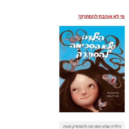
מי לא אוהבת להסתרק?
הילדה שלא הסכימה להסתרק מאת