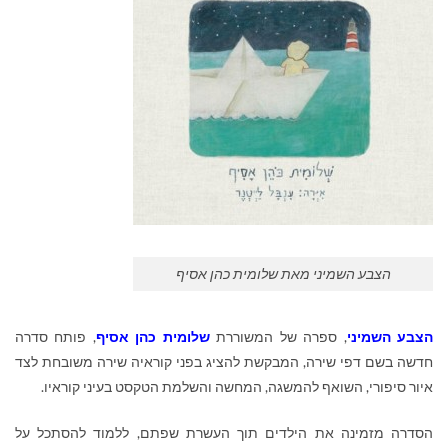
הצבע השמיני מאת שלומית כהן אסיף
הצבע השמיני
, ספרה של המשוררת
שלומית כהן אסיף
, פותח סדרה
חדשה בשם דפי שירה, המבקשת להציג בפני קוראיה שירה משובחת לצד
איור סיפורי, השואף להמשגה, המחשה והשלמת הטקסט בעיני קוראיו.
הסדרה מזמינה את הילדים תוך העשרת שפתם, ללמוד להסתכל על