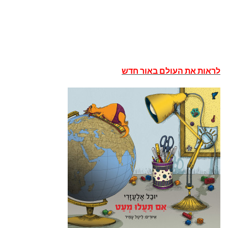
לראות את העולם באור חדש