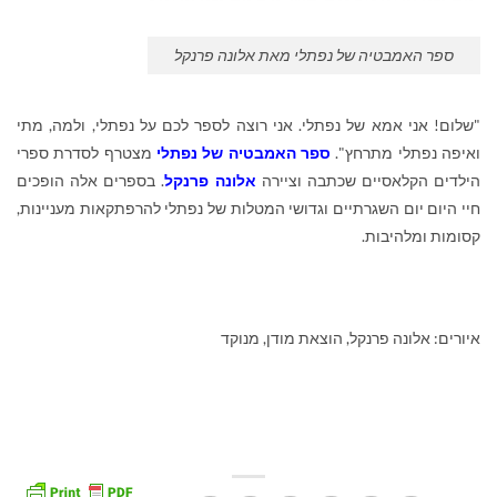
ספר האמבטיה של נפתלי מאת אלונה פרנקל
"שלום! אני אמא של נפתלי. אני רוצה לספר לכם על נפתלי, ולמה, מתי
ואיפה נפתלי מתרחץ".
ספר האמבטיה של נפתלי
מצטרף לסדרת ספרי
הילדים הקלאסיים שכתבה וציירה
אלונה פרנקל
. בספרים אלה הופכים
חיי היום יום השגרתיים וגדושי המטלות של נפתלי להרפתקאות מעניינות,
קסומות ומלהיבות.
איורים: אלונה פרנקל, הוצאת מודן, מנוקד