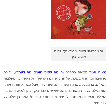
זה מה שאני חושב, מה דעתך? מאת
מאיה חנוך
מאיה חנוך
מביאה בספרה
זה מה שאני חושב. מה דעתך?,
עלילה
מרהיבה ומיוחדת במינה, על המפגש עם הקריאה ועל הקשר בין מפלצות
למילים. בן מקבל במתנה ספר חדש. איזה כיף! אבל כשהוא פותח אותו,
הוא מגלה עקבות משונים. נראה שמישהו כבר ביקר כאן לפניו. האם בין
המילים והשורות מסתתר לו יצור מוזר חובב ספרים? האם בן יעלה על
עקבותיו?