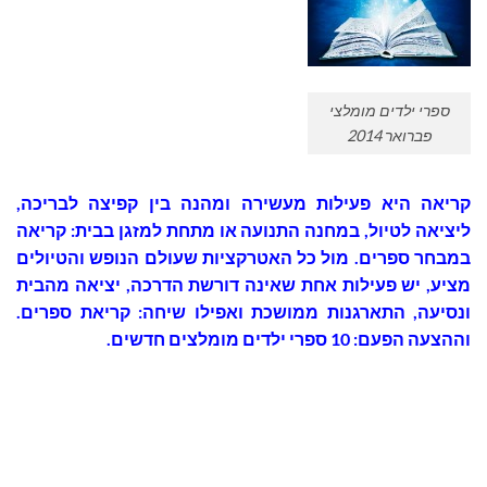
ספרי ילדים מומלצי
פברואר 2014
קריאה היא פעילות מעשירה ומהנה בין קפיצה לבריכה,
ליציאה לטיול, במחנה התנועה או מתחת למזגן בבית: קריאה
במבחר ספרים. מול כל האטרקציות שעולם הנופש והטיולים
מציע, יש פעילות אחת שאינה דורשת הדרכה, יציאה מהבית
ונסיעה, התארגנות ממושכת ואפילו שיחה: קריאת ספרים.
וההצעה הפעם: 10 ספרי ילדים מומלצים חדשים.