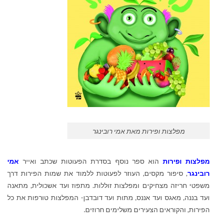
מפלצות ופירות מאת אמי רובינגר
מפלצות ופירות
הוא ספר נוסף בסדרת הפעוטות שכתב ואייר
אמי
רובינגר
, סיפור מקסים, העוזר לפעוטות ללמוד את שמות הפירות דרך
משפטי חריזה מצחיקים ומפלצות זוללות. מתפוז ועד אשכולית, מתאנה
ועד בננה, מאגס ועד אננס, מתות ועד דובדבן- המפלצות טורפות את כל
הפירות, והקוראים הצעירים משלימים חרוזים.