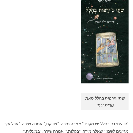
שתי גירפות בחלל מאת
נורית זרחי
"לדעתי רק בחלל יש מקום," אמרה מירה. "צודקת," אמרה שירה. "אבל איך
מגיעים לשם?" שאלה מירה. "בקלות," אמרה שירה, "במעלית."