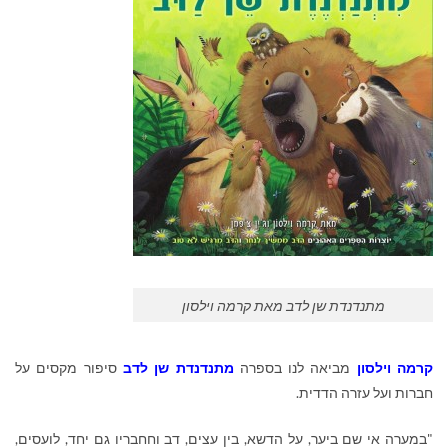
מתנדנדת שן לדב מאת קרמה וילסון
קרמה וילסון
מביאה לנו בספרה
מתנדנדת שן לדב
סיפור מקסים על
חברות ועל עזרה הדדית.
"במערה אי שם ביער, על הדשא, בין עצים, דב וחחבריו גם יחד, לועסים,