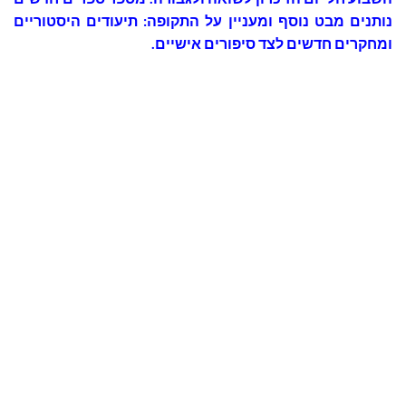
נותנים מבט נוסף ומעניין על התקופה: תיעודים היסטוריים
ומחקרים חדשים לצד סיפורים אישיים.