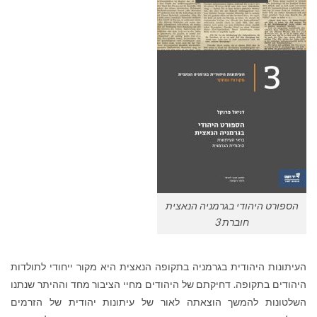
הספורט היהודי בגרמניה הנאצית
חוברת 3
העיתונות היהודית בגרמניה בתקופה הנאצית היא מקור ייחודי לתולדות
היהודים בתקופה. דחיקתם של היהודים מחיי הציבור מחד וההיתר שנתנו
השלטונות להמשך הוצאתה לאור של עיתונות יהודית של הזרמים