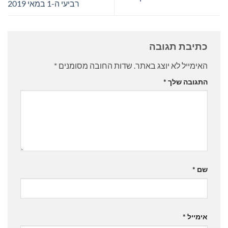
רביעי ה-1 במאי 2019
כתיבת תגובה
האימייל לא יוצג באתר.
שדות החובה מסומנים
*
התגובה שלך
*
שם
*
אימייל
*