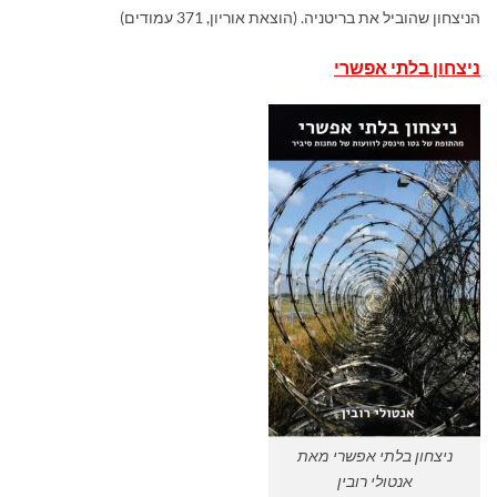
הניצחון שהוביל את בריטניה. (הוצאת אוריון, 371 עמודים)
ניצחון בלתי אפשרי
ניצחון בלתי אפשרי מאת
אנטולי רובין