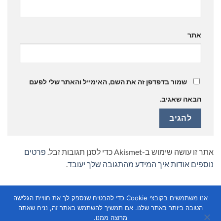
אתר
שמור בדפדפן זה את השם, האימייל והאתר שלי לפעם
הבאה שאגיב.
אתר זו עושה שימוש ב-Akismet כדי לסנן תגובות זבל.
פרטים
נוספים אודות איך המידע מהתגובה שלך יעובד
.
אנו משתמשים בקובצי Cookie כדי להבטיח שנספק לך את חוויית הגלישה
הטובה ביותר באתר שלנו. אם תמשיך להשתמש באתר זה, נניח שאתה
מרוצה ממנו.