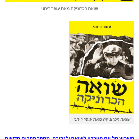
שואה הכרוניקה מאת עופר ריחני
שואה הכרוניקה מאת עופר ריחני
השבוע חל יום הזיכרון לשואה ולגבורה. מספר ספרים חדשים