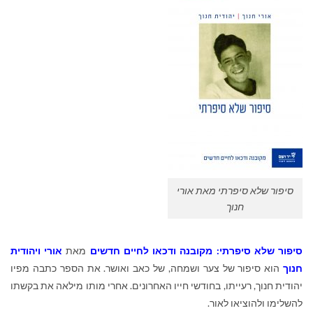
סיפור שלא סיפרתי מאת אורי
חנוך
סיפור שלא סיפרתי: מקובנה ודכאו לחיים חדשים
מאת
אורי ויהודית
חנוך
הוא סיפור של צער ושמחה, של כאב ואושר. את הספר כתבה מפיו
יהודית חנוך, רעייתו, בחודשי חייו האחרונים. אחרי מותו מילאה את בקשתו
להשלימו ולהוציאו לאור.