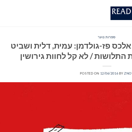
ספרות נוער
אלכס פז-גולדמן: עמית, דלית ושביט
התלושות / לא קל לחוות גירושין
POSTED ON
12/06/2016
BY
ZNO