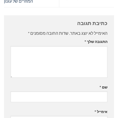
המוזרים של עגנון
כתיבת תגובה
האימייל לא יוצג באתר.
שדות החובה מסומנים
*
התגובה שלך
*
שם
*
אימייל
*