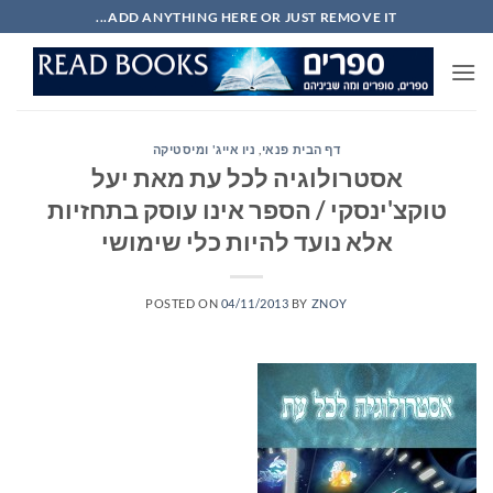
Ski
ADD ANYTHING HERE OR JUST REMOVE IT...
t
conten
דף הבית פנאי
,
ניו אייג' ומיסטיקה
אסטרולוגיה לכל עת מאת יעל
טוקצ'ינסקי / הספר אינו עוסק בתחזיות
אלא נועד להיות כלי שימושי
POSTED ON
04/11/2013
BY
ZNOY