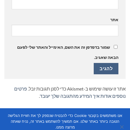
אתר
שמור בדפדפן זה את השם, האימייל והאתר שלי לפעם
הבאה שאגיב.
אתר זו עושה שימוש ב-Akismet כדי לסנן תגובות זבל.
פרטים
נוספים אודות איך המידע מהתגובה שלך יעובד
.
אנו משתמשים בקובצי Cookie כדי להבטיח שנספק לך את חוויית הגלישה
הטובה ביותר באתר שלנו. אם תמשיך להשתמש באתר זה, נניח שאתה
מרוצה ממנו.