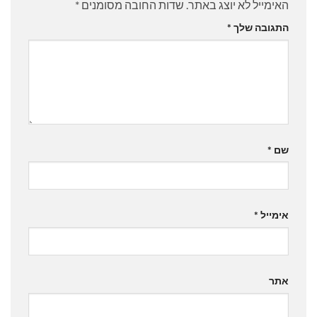
האימייל לא יוצג באתר.
שדות החובה מסומנים
*
התגובה שלך
*
שם
*
אימייל
*
אתר