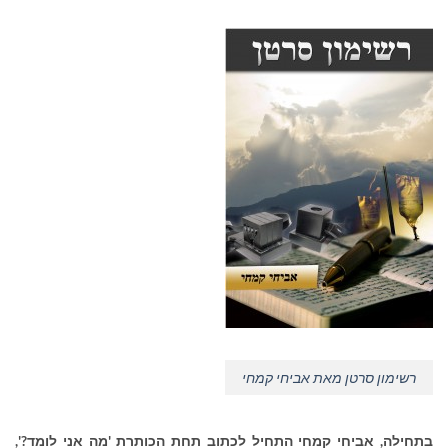
רשימון סרטן מאת אביחי קמחי
בתחילה, אביחי קמחי התחיל לכתוב תחת הכותרת 'מה אני לומד?',