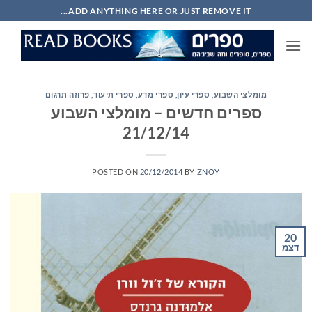
Ski
ADD ANYTHING HERE OR JUST REMOVE IT...
t
conten
מומלצי השבוע
,
ספרי עיון, ספרי מדע, ספרי תיעוד
,
פרוזה תרגום
ספרים חדשים – מומלצי השבוע
21/12/14
POSTED ON
20/12/2014
BY
ZNOY
20
דצמ