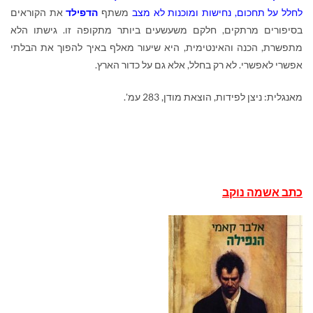
לחלל על תחכום, נחישות ומוכנות לא מצב
משתף
הדפילד
את הקוראים
בסיפורים מרתקים, חלקם משעשעים ביותר מתקופה זו. גישתו הלא
מתפשרת, הכנה והאינטימית, היא שיעור מאלף באיך להפוך את הבלתי
אפשרי לאפשרי. לא רק בחלל, אלא גם על כדור הארץ
.
מאנגלית: ניצן לפידות, הוצאת מודן, 283 עמ'.
כתב אשמה נוקב