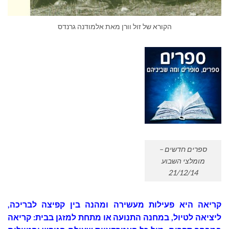
הקורא של זול וורן מאת אלמודנה גרנדס
ספרים חדשים –
מומלצי השבוע
21/12/14
קריאה היא פעילות מעשירה ומהנה בין קפיצה לבריכה,
ליציאה לטיול, במחנה התנועה או מתחת למזגן בבית: קריאה