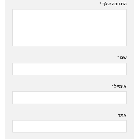
התגובה שלך
*
שם
*
אימייל
*
אתר