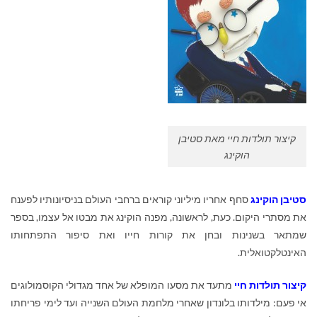
קיצור תולדות חיי מאת סטיבן
הוקינג
סטיבן הוקינג
סחף אחריו מיליוני קוראים ברחבי העולם בניסיונותיו לפענח
את מסתרי היקום. כעת, לראשונה, מפנה הוקינג את מבטו אל עצמו, בספר
שמתאר בשנינות ובחן את קורות חייו ואת סיפור התפתחותו
האינטלקטואלית.
קיצור תולדות חיי
מתעד את מסעו המופלא של אחד מגדולי הקוסמולוגים
אי פעם: מילדותו בלונדון שאחרי מלחמת העולם השנייה ועד לימי פריחתו