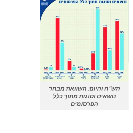
תש"ח והיום: השוואת מבחר
נושאים וסוגות מתוך כלל
הפרסומים