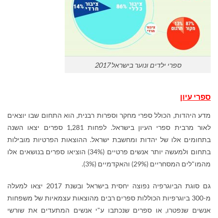
ספרי ילדים ונוער בישראל 2017
ספרי עיון
מדע היהדות, הכולל ספרי מחקר וספרות רבנית, הוא התחום שבו יוצאים
לאור מרבית ספרי העיון בישראל. לפחות 1,281 ספרים יצאו השנה
בתחומים אלו של יהדות ומחשבת ישראל. ההוצאות הפרטיות מובילות
בתחום ולמעשה יותר אנשים פרטיים (34%) הוציאו ספרים בנושאים אלו
מהמו"לים המסחריים (29%) והאקדמיים (3%).
גם סוגת הביוגרפיה נפוצה יחסית בישראל ובשנת 2017 יצאו למעלה
מ-300 ביוגרפיות הכוללות ספרים רבים מהוצאות עצמאיות של משפחות
אנשים שנפטרו, או ספרים שנכתבו ע"י אנשים המתעדים את שורשי