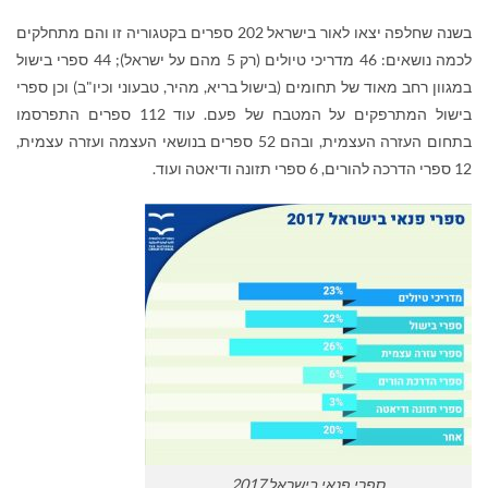
בשנה שחלפה יצאו לאור בישראל 202 ספרים בקטגוריה זו והם מתחלקים
לכמה נושאים: 46 מדריכי טיולים (רק 5 מהם על ישראל); 44 ספרי בישול
במגוון רחב מאוד של תחומים (בישול בריא, מהיר, טבעוני וכיו"ב) וכן ספרי
בישול המתרפקים על המטבח של פעם. עוד 112 ספרים התפרסמו
בתחום העזרה העצמית, ובהם 52 ספרים בנושאי העצמה ועזרה עצמית,
12 ספרי הדרכה להורים, 6 ספרי תזונה ודיאטה ועוד.
ספרי פנאי בישראל 2017