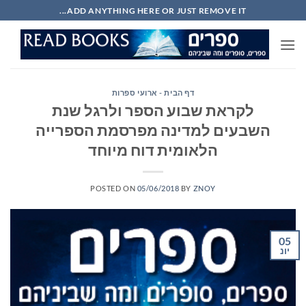
Ski
ADD ANYTHING HERE OR JUST REMOVE IT...
t
conten
דף הבית - ארועי ספרות
לקראת שבוע הספר ולרגל שנת
השבעים למדינה מפרסמת הספרייה
הלאומית דוח מיוחד
POSTED ON
05/06/2018
BY
ZNOY
05
יונ