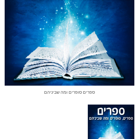
ספרים סופרים ומה שביניהם