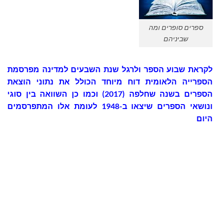
ספרים סופרים ומה
שביניהם
לקראת שבוע הספר ולרגל שנת השבעים למדינה מפרסמת
הספרייה הלאומית דוח מיוחד הכולל את נתוני הוצאת
הספרים בשנה שחלפה (2017) וכמו כן השוואה בין סוגי
ונושאי הספרים שיצאו ב-1948 לעומת אלו המתפרסמים
היום