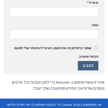
אימייל
*
אתר
שמור בדפדפן זה את השם, האימייל והאתר שלי לפעם
הבאה שאגיב.
אתר זו עושה שימוש ב-Akismet כדי לסנן תגובות זבל.
פרטים
נוספים אודות איך המידע מהתגובה שלך יעובד
.
אנו משתמשים בקובצי Cookie כדי להבטיח שנספק לך את חוויית הגלישה