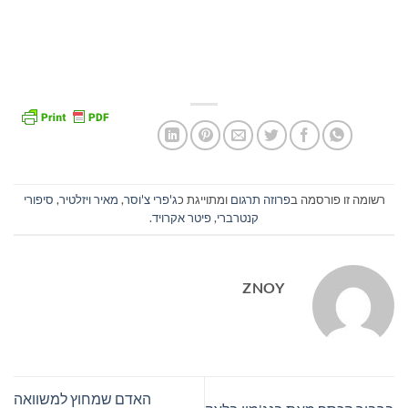
רשומה זו פורסמה ב
פרוזה תרגום
ומתוייגת כ
ג'פרי צ'וסר
,
מאיר ויזלטיר
,
סיפורי
קנטרברי
,
פיטר אקרויד
.
ZNOY
האדם שמחוץ למשוואה