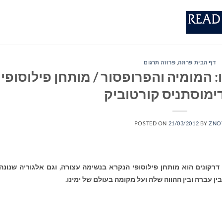
דף הבית פרוזה
,
פרוזה תרגום
: המומיה והפרופסור / מותחן פילוסופי
ימוסתניס קורטוביק
POSTED ON
21/03/2012
BY
ZNO
דרקונים
הוא מותחן פילוסופי הנקרא בנשימה עצורה, וגם אלגוריה שנונה
בין עברהּ ובין ההווה שלה ועל מקומה בעולם של ימינו.