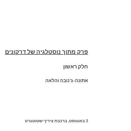
פרק מתוך נוסטלגיה של דרקונים
חלק ראשון
אתונה-ג'נובה והלאה
3 באוגוסט, ברכבת ציריך-שטוטגרט