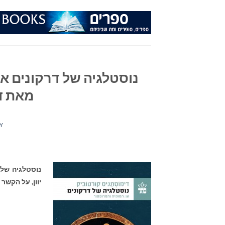
Ski
t
conten
נוסטלגיה של דרקונים או
מאת ד
Y
נוסטלגיה של 
יוון, על הקשר 