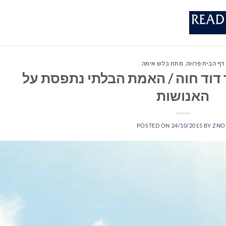
דף הבית פרוזה
,
מתח בלש אימה
 דוד חוה / האמת הבלתי נתפסת על
האנושות
POSTED ON
24/10/2015
BY
ZNO