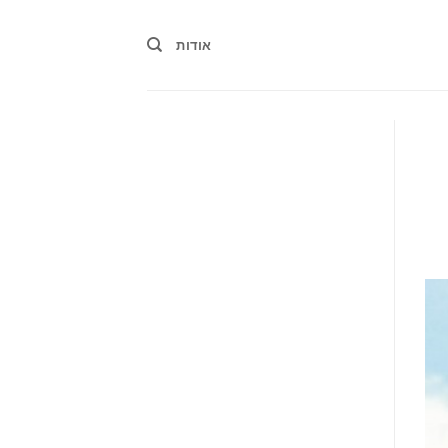
אודות