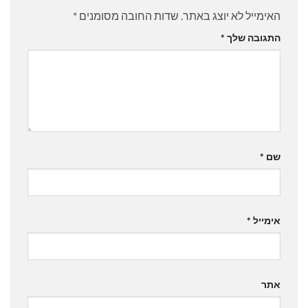
האימייל לא יוצג באתר.
שדות החובה מסומנים
*
התגובה שלך
*
שם
*
אימייל
*
אתר