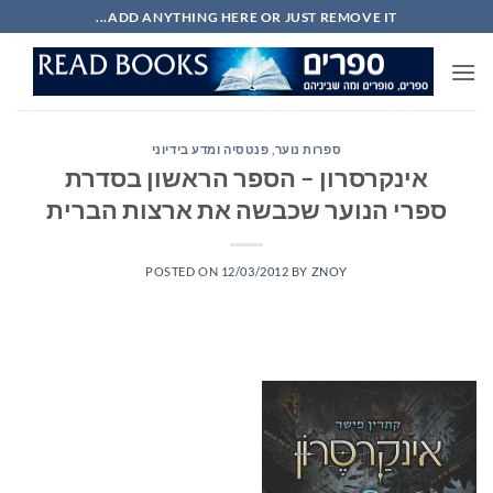
Ski
ADD ANYTHING HERE OR JUST REMOVE IT...
t
conten
ספרות נוער
,
פנטסיה ומדע בידיוני
אינקרסרון – הספר הראשון בסדרת
ספרי הנוער שכבשה את ארצות הברית
POSTED ON
12/03/2012
BY
ZNOY