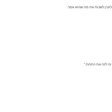
חלוטין לשכוח את מה שהוא אמר.
זה לזה את התחת."