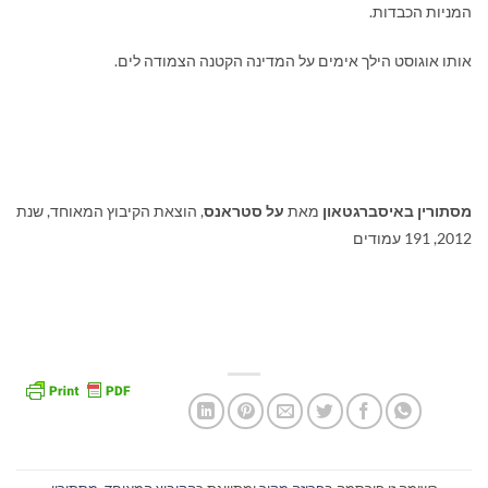
המניות הכבדות.
אותו אוגוסט הילך אימים על המדינה הקטנה הצמודה לים.
מסתורין באיסברגטאון
מאת
על סטראנס
, הוצאת הקיבוץ המאוחד, שנת
2012, 191 עמודים