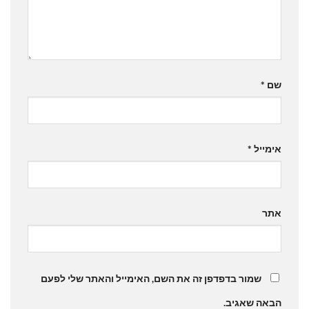
שם
*
אימייל
*
אתר
שמור בדפדפן זה את השם, האימייל והאתר שלי לפעם
הבאה שאגיב.