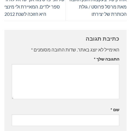
מאת מרסל פרוסט / גולת
ספר ילדים. המאיירת ולי מינצי
הכותרת של יצירתו
היא הזוכה לשנת 2012
כתיבת תגובה
האימייל לא יוצג באתר.
שדות החובה מסומנים
*
התגובה שלך
*
שם
*