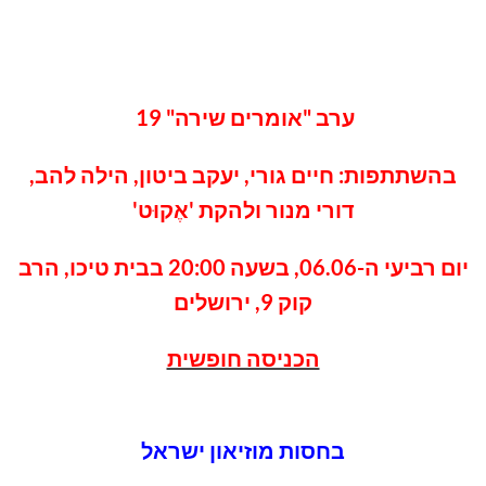
ערב "אומרים שירה" 19
בהשתתפות: חיים גורי, יעקב ביטון, הילה להב,
דורי מנור ולהקת 'אֶקוּט'
יום רביעי ה-06.06, בשעה 20:00 בבית טיכו, הרב
קוק 9, ירושלים
הכניסה חופשית
בחסות מוזיאון ישראל