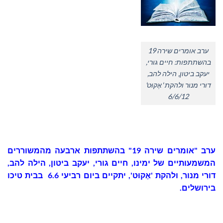
ערב אומרים שירה 19
בהשתתפות: חיים גורי,
יעקב ביטון, הילה להב,
דורי מנור ולהקת 'אֶקוּט'
6/6/12
ערב "אומרים שירה 19" בהשתתפות ארבעה מהמשוררים
המשמעותיים של ימינו, חיים גורי, יעקב ביטון, הילה להב,
דורי מנור, ולהקת 'אֶקוּט', יתקיים ביום רביעי 6.6 בבית טיכו
בירושלים.