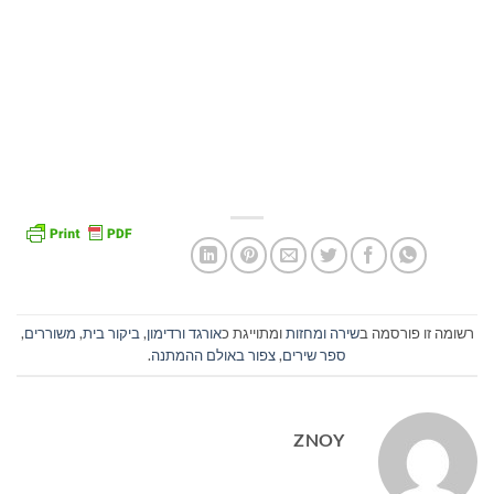
רשומה זו פורסמה ב
שירה ומחזות
ומתוייגת כ
אורגד ורדימון
,
ביקור בית
,
משוררים
,
ספר שירים
,
צפור באולם ההמתנה
.
ZNOY