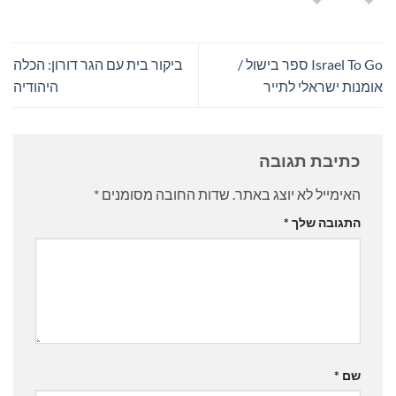
Israel To Go ספר בישול /
ביקור בית עם הגר דורון: הכלה
אומנות ישראלי לתייר
היהודיה
כתיבת תגובה
האימייל לא יוצג באתר.
שדות החובה מסומנים
*
התגובה שלך
*
שם
*