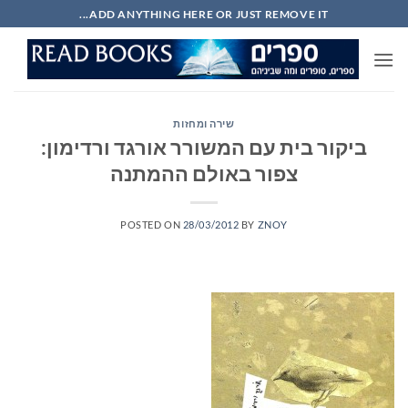
Ski
ADD ANYTHING HERE OR JUST REMOVE IT...
t
conten
שירה ומחזות
ביקור בית עם המשורר אורגד ורדימון:
צפור באולם ההמתנה
POSTED ON
28/03/2012
BY
ZNOY