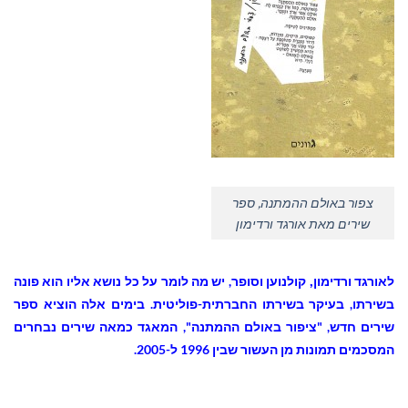
צפור באולם ההמתנה, ספר
שירים מאת אורגד ורדימון
,
לאורגד ורדימון
קולנוען וסופר,
יש מה לומר על כל נושא אליו הוא פונה
בשירתו, בעיקר בשירתו החברתית-פוליטית. בימים אלה הוציא ספר
שירים חדש, "ציפור באולם ההמתנה", המאגד כמאה שירים נבחרים
המסכמים תמונות מן העשור שבין 1996 ל-2005.