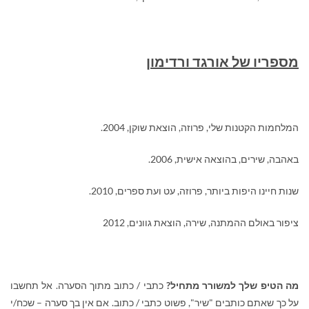
מספריו של אורגד ורדימון
המלחמות הקטנות שלי, פרוזה, הוצאת שוקן, 2004.
באהבה, שירים, בהוצאה אישית, 2006.
שנות חיינו היפות ביותר, פרוזה, עט ועת ספרים, 2010.
ציפור באולם ההמתנה, שירה, הוצאת גוונים, 2012
מה הטיפ שלך למשורר מתחיל?
כתבי / כתוב מתוך הסערה. אל תחשבו
על כך שאתם כותבים "שיר", פשוט כתבי / כתוב. אם אין בך סערה – שכח/י