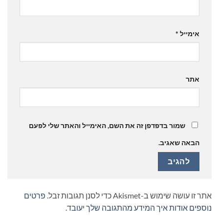
אימייל
*
אתר
שמור בדפדפן זה את השם, האימייל והאתר שלי לפעם
הבאה שאגיב.
אתר זו עושה שימוש ב-Akismet כדי לסנן תגובות זבל.
פרטים
נוספים אודות איך המידע מהתגובה שלך יעובד
.