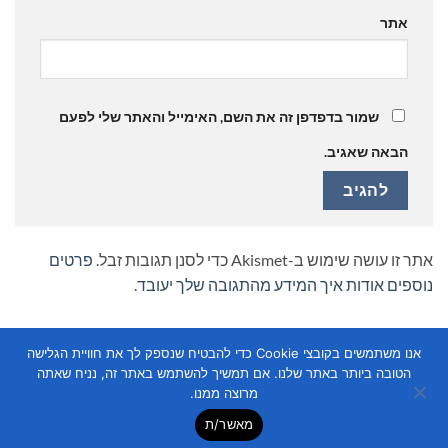
אתר
שמור בדפדפן זה את השם, האימייל והאתר שלי לפעם
הבאה שאגיב.
אתר זו עושה שימוש ב-Akismet כדי לסנן תגובות זבל.
פרטים
נוספים אודות איך המידע מהתגובה שלך יעובד
.
אנו משתמשים בקובצי Cookie כדי להבטיח שנספק לך את חוויית הגלישה
הטובה ביותר באתר שלנו. אם תמשיך להשתמש באתר זה, נניח שאתה
מרוצה ממנו.
מאשר/ת
Copyright 2026 ©
Flatsome Theme