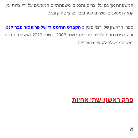
המשפחה אך גם על יצרים ותככים משפחתיים המונעים על ידי צרות עין,
קנאה ומטענים רגשיים הנעים בין פרצי צחוק ובכי.
ספרו הראשון של ירמי פינקוס
הקברט ההיסטורי של פרופסור פבריקנט
,
זכה בפרס ספיר לספר ביכורים בשנת 2009. בשנת 2010 הוא זכה בפרס
ראש הממשלה לסופרים עבריים.
פרק
ראשון
:
שתי
אחיות
א