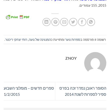
2015, 155 עמודים.
רשומה זו פורסמה ב
ספרות נוער
ומתוייגת כ
המנגינה של נועה
,
רותי יצחקי ריכטר
.
ZNOY
הסופר ראובן נמדר זכה בפרס
ספרים חדשים – מומלצי השבוע
ספיר לספרות לשנת 2014
1/2/2015