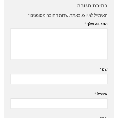
כתיבת תגובה
האימייל לא יוצג באתר.
שדות החובה מסומנים
*
התגובה שלך
*
שם
*
אימייל
*