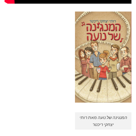
המנגינה של נועה מאת רותי
יצחקי ריכטר