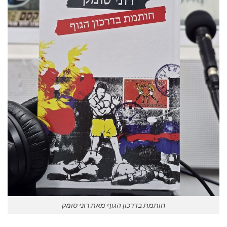
חותמת בדרכון הגוף מאת רוני סומק