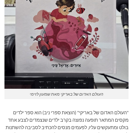
העולם האדום של באריקי מאת שמעון לזימי
"העולם האדום של באריקי" (הוצאת ספרי ניב) הוא ספר ילדים
מקסים המתאר תופעה נפוצה בקרב ילדים שנצמדים לצבע אחד
בולט ומתעקשים עליו, לפעמים מנסים להכתיב לסביבה להשתנות