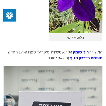
צילום זהר נוי
המשורר
רוני סומק
הקריא משיריו וסיפר על ספרו ה- 17 החדש
חותמת בדרכון הגוף
(הוצאת זמורה)