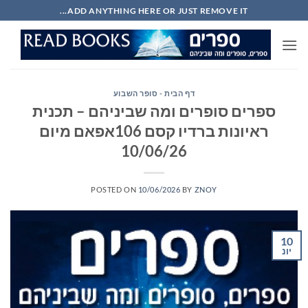
Ski
ADD ANYTHING HERE OR JUST REMOVE IT...
t
conten
דף הבית - סופר השבוע
ספרים סופרים ומה שביניהם – תכנית
ראיונות ברדיו קסם 106אפאם מיום
10/06/26
POSTED ON
10/06/2026
BY
ZNOY
10
יונ