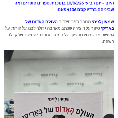
היום
– יום רביעי 10/06/26 בתוכנית
ספרים סופרים ומה
שביניהם ברדיו קסם 106אפאם:
שמעון לזימי
מחבר ספר הילדים
העולם האדום של
באריקי
סיפר על היצירה שכתב מאהבה גדולה לבנו, על הורות, על
גמישות מחשבתית ובעיקר על המסר החברתי החשוב של קבלת
השונה.