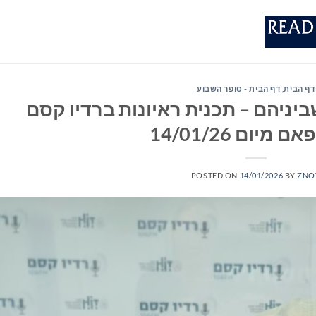
דף הבית
,
דף הבית - סופר השבוע
יניהם – תכנית ראיונות ברדיו קסם
POSTED ON
14/01/2026
BY
ZNO