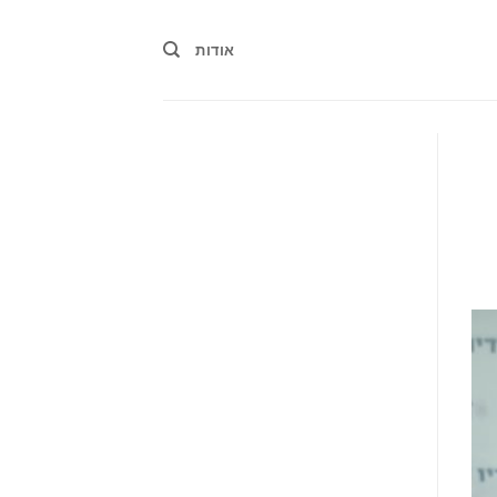
אודות