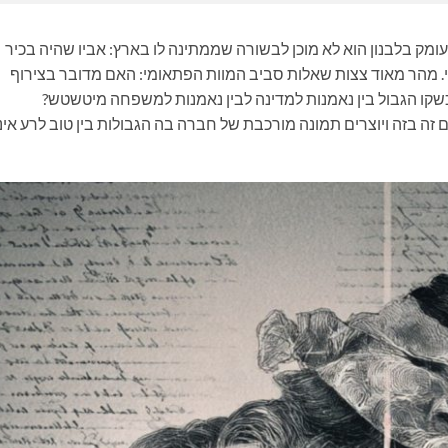
ומק בלבנון הוא לא מוכן לבשורה שממתינה לו בארץ: אביו שהיה בכיר
 מהר מאוד צצות שאלות סביב המוות הפתאומי: האם מדובר בצירוף
קו הגבול בין נאמנות למדינה לבין נאמנות למשפחה מיטשטש?
 זה בזה ויוצרים תמונה מורכבת של חברה בה הגבולות בין טוב לרע אינ