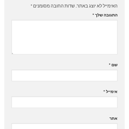
האימייל לא יוצג באתר.
שדות החובה מסומנים
*
התגובה שלך
*
שם
*
אימייל
*
אתר