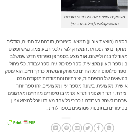
משחקים עושים את העבודה: חוכמת
המשחקולוגיה (צילום זהר נוי)
בספרו (הוצאת אוריון) תמצאו סיפורים, תובנות על החיים, מודלים
ומחקרים שיהפכו את המשחקולוגיה לכלי רב עוצמה, נגיש ופשוט
מאוד להבנה וליישום.
אור
מציג בספר פן ספרותי חדש שמשלב
בין ספרות עיון מקצועית, ספר פסיכולוגיה, ספר עבודה, כלי ניהול
וספר פילוסופיה על החיים כמשחק והמשחק כדרך חיים. הוא עוסק
בנושאים של התפתחות, יצירתיות והתמודדות מנקודת מבט
אישית ומקצועית. בשונה מספרי עיון מקצועיים, זהו ספר יותר
יצירתי, יותר חושפני ויותר אינטימי בו סיפורים מהחיים ומארגונים
שבחרו לשחק בעבודה. ניכר כי כל אחד מאיתנו יוכל למצוא עניין
בסיפורים ובתובנות שמוצעים בספר לחיינו.