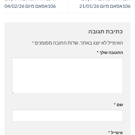
106אפאם מיום 21/01/26
106אפאם מיום 04/02/26
כתיבת תגובה
האימייל לא יוצג באתר.
שדות החובה מסומנים
*
התגובה שלך
*
שם
*
אימייל
*