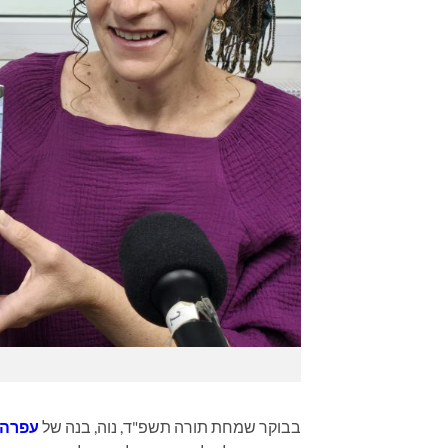
בבוקר שמחת תורה תשפ"ד, נוה, בנה של
עפרה 