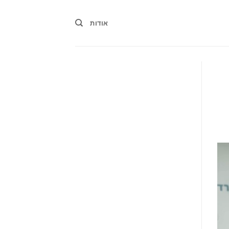
אודות