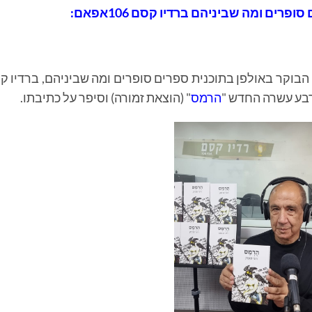
ופרים ומה שביניהם ברדיו קסם 106אפאם:
בוקר באולפן בתוכנית ספרים סופרים ומה שביניהם, ברדיו ק
הרמס
" (הוצאת זמורה) וסיפר על כתיבתו.