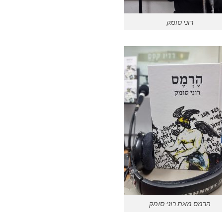
רוני סומק
הרמס מאת רוני סומק