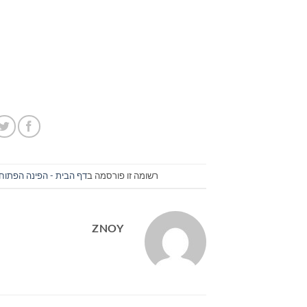
רשומה זו פורסמה ב
דף הבית - הפינה הפתוח
ZNOY