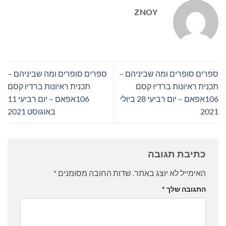
ZNOY
ספרים סופרים ומה שביניהם –
ספרים סופרים ומה שביניהם –
תכנית ראיונות ברדיו קסם
תכנית ראיונות ברדיו קסם
106אפאם – יום רביעי 28 ביולי
106אפאם – יום רביעי 11
2021
באוגוסט 2021
כתיבת תגובה
האימייל לא יוצג באתר.
שדות החובה מסומנים
*
התגובה שלך
*