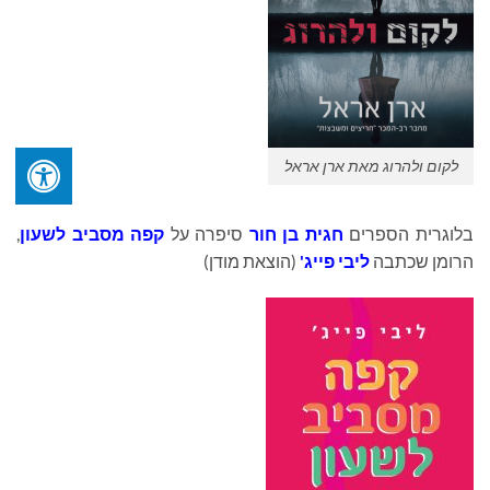
לקום ולהרוג מאת ארן אראל
בלוגרית הספרים
חגית בן חור
סיפרה על
קפה מסביב לשעון
,
הרומן שכתבה
ליבי פייג'
(הוצאת מודן)