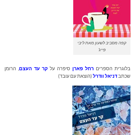
קפה מסביב לשעון מאת ליבי
פייג'
בלוגרית הספרים
רחל פארן
סיפרה על
קר עד העצם
, הרומן
שכתב
דניאל וודרל
(הוצאת עם עובד)