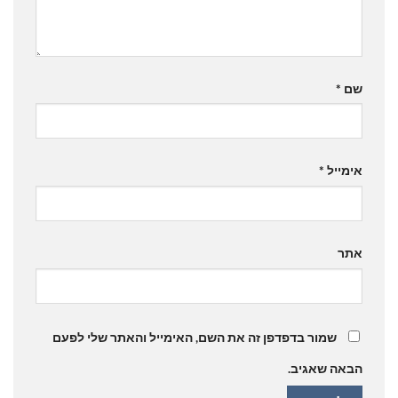
שם
*
אימייל
*
אתר
שמור בדפדפן זה את השם, האימייל והאתר שלי לפעם
הבאה שאגיב.