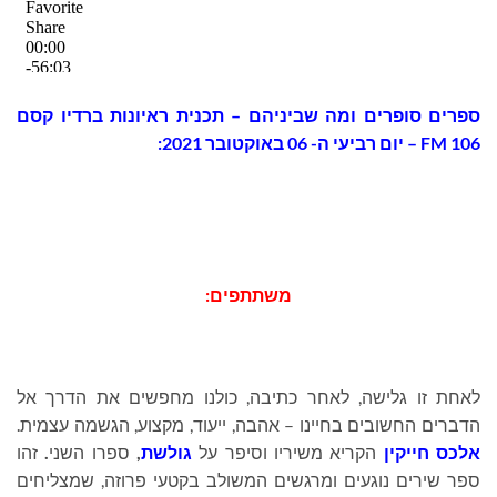
ספרים סופרים ומה שביניהם – תכנית ראיונות ברדיו קסם
106 FM – יום רביעי ה- 06 באוקטובר 2021:
משתתפים:
לאחת זו גלישה, לאחר כתיבה, כולנו מחפשים את הדרך אל
הדברים החשובים בחיינו – אהבה, ייעוד, מקצוע, הגשמה עצמית.
אלכס חייקין
הקריא משיריו וסיפר על
גולשת
,
ספרו השני
.
זהו
ספר שירים נוגעים ומרגשים המשולב בקטעי פרוזה, שמצליחים