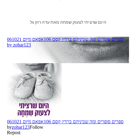
היום שרציתי לצעוק שמחה מאת עדה רוזן גל