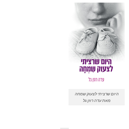
היום שרציתי לצעוק שמחה
מאת עדה רוזן גל