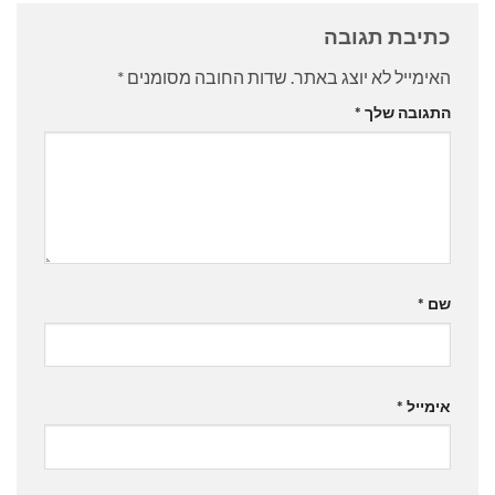
כתיבת תגובה
האימייל לא יוצג באתר.
שדות החובה מסומנים
*
התגובה שלך
*
שם
*
אימייל
*